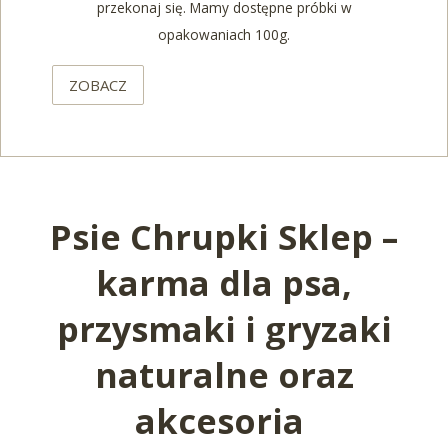
przekonaj się. Mamy dostępne próbki w
opakowaniach 100g.
ZOBACZ
Psie Chrupki Sklep –
karma dla psa,
przysmaki i gryzaki
naturalne oraz
akcesoria