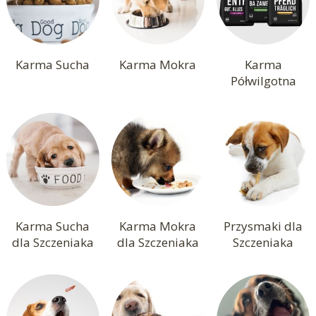
Karma Sucha
Karma Mokra
Karma
Półwilgotna
Karma Sucha
Karma Mokra
Przysmaki dla
dla Szczeniaka
dla Szczeniaka
Szczeniaka