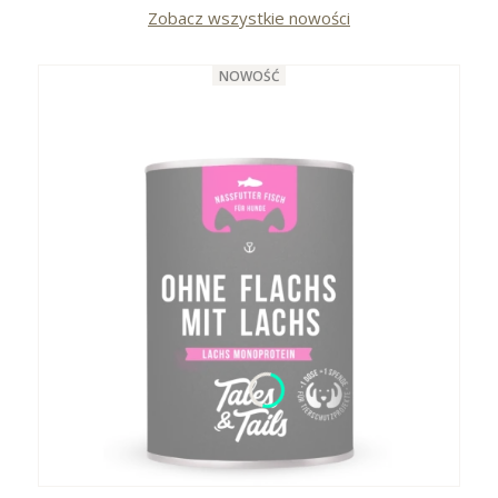
Zobacz wszystkie nowości
NOWOŚĆ