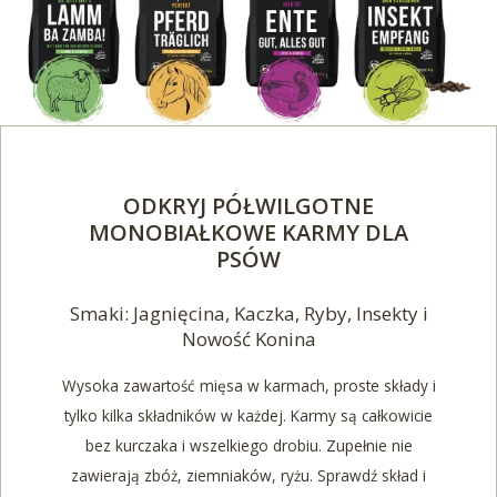
ODKRYJ PÓŁWILGOTNE
MONOBIAŁKOWE KARMY DLA
PSÓW
Smaki: Jagnięcina, Kaczka, Ryby, Insekty i
Nowość Konina
Wysoka zawartość mięsa w karmach, proste składy i
tylko kilka składników w każdej. Karmy są całkowicie
bez kurczaka i wszelkiego drobiu. Zupełnie nie
zawierają zbóż, ziemniaków, ryżu. Sprawdź skład i