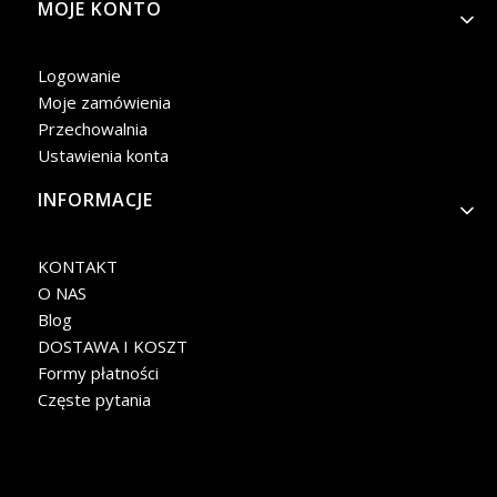
MOJE KONTO
Logowanie
Moje zamówienia
Przechowalnia
Ustawienia konta
INFORMACJE
KONTAKT
O NAS
Blog
DOSTAWA I KOSZT
Formy płatności
Częste pytania