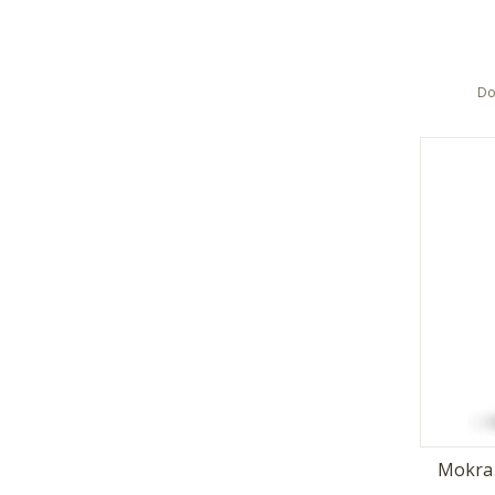
Do
Mokra 