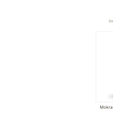
Do
Mokra 