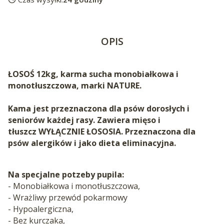
OPIS
ŁOSOŚ 12kg, karma sucha monobiałkowa i
monotłuszczowa, marki NATURE.
Kama jest przeznaczona dla psów dorosłych i
seniorów każdej rasy. Zawiera mięso i
tłuszcz WYŁĄCZNIE ŁOSOSIA. Przeznaczona dla
psów alergików i jako dieta eliminacyjna.
Na specjalne potzeby pupila:
- Monobiałkowa i monotłuszczowa,
- Wrażliwy przewód pokarmowy
- Hypoalergiczna,
- Bez kurczaka,