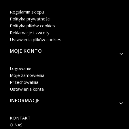
Regulamin sklepu
Polityka prywatności
Polityka plików cookies
Reklamacje i zwroty
Ustawienia plików cookies
MOJE KONTO
Logowanie
Moje zamówienia
Przechowalnia
Ustawienia konta
INFORMACJE
KONTAKT
O NAS