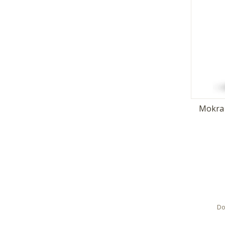
Mokra 
Do