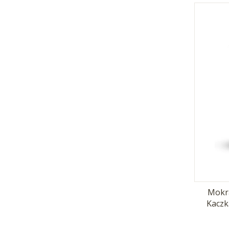
Mokr
Kaczk