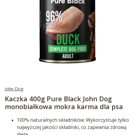
John Dog
Kaczka 400g Pure Black John Dog
monobiałkowa mokra karma dla psa
100% naturalnych składników: Wykorzystuje tylko
najwyższej jakości składniki, co zapewnia zdrową
dietę.