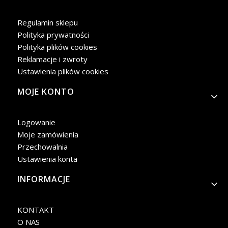
Regulamin sklepu
Polityka prywatności
Polityka plików cookies
Reklamacje i zwroty
Ustawienia plików cookies
MOJE KONTO
Logowanie
Moje zamówienia
Przechowalnia
Ustawienia konta
INFORMACJE
KONTAKT
O NAS