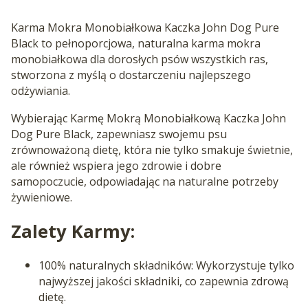
Karma Mokra Monobiałkowa Kaczka John Dog Pure
Black to pełnoporcjowa, naturalna karma mokra
monobiałkowa dla dorosłych psów wszystkich ras,
stworzona z myślą o dostarczeniu najlepszego
odżywiania.
Wybierając Karmę Mokrą Monobiałkową Kaczka John
Dog Pure Black, zapewniasz swojemu psu
zrównoważoną dietę, która nie tylko smakuje świetnie,
ale również wspiera jego zdrowie i dobre
samopoczucie, odpowiadając na naturalne potrzeby
żywieniowe.
Zalety Karmy:
100% naturalnych składników: Wykorzystuje tylko
najwyższej jakości składniki, co zapewnia zdrową
dietę.