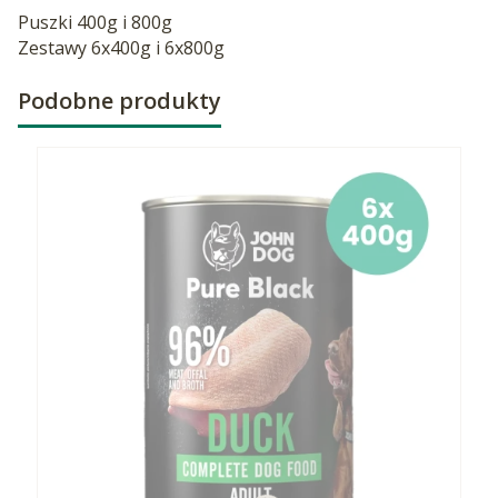
Puszki 400g i 800g
Zestawy 6x400g i 6x800g
Podobne produkty