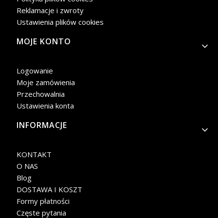
Reklamacje i zwroty
Ustawienia plików cookies
MOJE KONTO
Logowanie
Moje zamówienia
Przechowalnia
Ustawienia konta
INFORMACJE
KONTAKT
O NAS
Blog
DOSTAWA I KOSZT
Formy płatności
Częste pytania