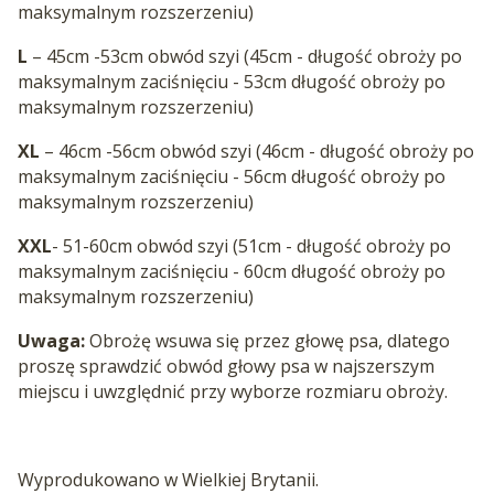
maksymalnym rozszerzeniu)
L
– 45cm -53cm obwód szyi (45cm - długość obroży po
maksymalnym zaciśnięciu - 53cm długość obroży po
maksymalnym rozszerzeniu)
XL
– 46cm -56cm obwód szyi (46cm - długość obroży po
maksymalnym zaciśnięciu - 56cm długość obroży po
maksymalnym rozszerzeniu)
XXL
- 51-60cm obwód szyi (51cm - długość obroży po
maksymalnym zaciśnięciu - 60cm długość obroży po
maksymalnym rozszerzeniu)
Uwaga:
Obrożę wsuwa się przez głowę psa, dlatego
proszę sprawdzić obwód głowy psa w najszerszym
miejscu i uwzględnić przy wyborze rozmiaru obroży.
Wyprodukowano w Wielkiej Brytanii.