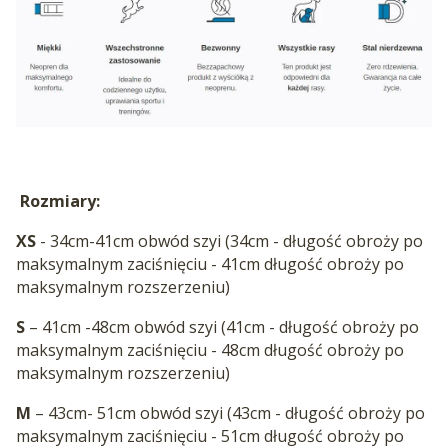
Rozmiary:
XS
- 34cm-41cm obwód szyi (34cm - długość obroży po
maksymalnym zaciśnięciu - 41cm długość obroży po
maksymalnym rozszerzeniu)
S
– 41cm -48cm obwód szyi (41cm - długość obroży po
maksymalnym zaciśnięciu - 48cm długość obroży po
maksymalnym rozszerzeniu)
M
– 43cm- 51cm obwód szyi (43cm - długość obroży po
maksymalnym zaciśnięciu - 51cm długość obroży po