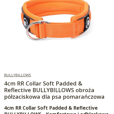
BULLYBILLOWS
4cm RR Collar Soft Padded &
Reflective BULLYBILLOWS obroża
półzaciskowa dla psa pomarańczowa
4cm RR Collar Soft Padded & Reflective