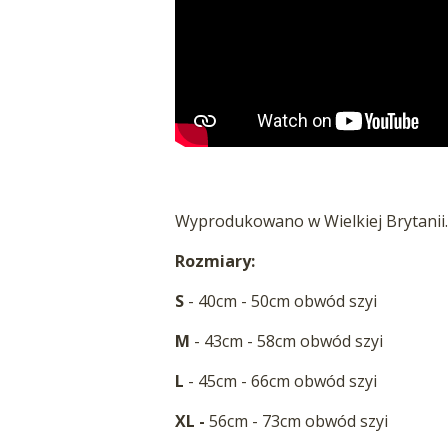
Wyprodukowano w Wielkiej Brytanii.
Rozmiary:
S
- 40cm - 50cm obwód szyi
M
- 43cm - 58cm obwód szyi
L
- 45cm - 66cm obwód szyi
XL -
56cm - 73cm obwód szyi