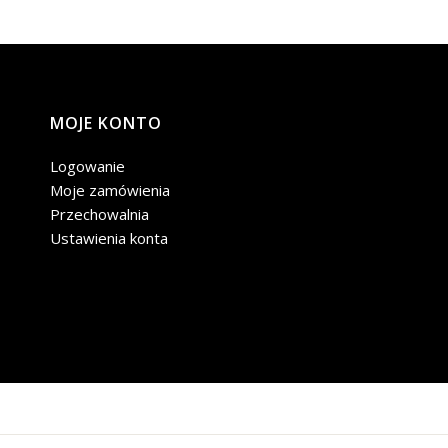
MOJE KONTO
Logowanie
Moje zamówienia
Przechowalnia
Ustawienia konta