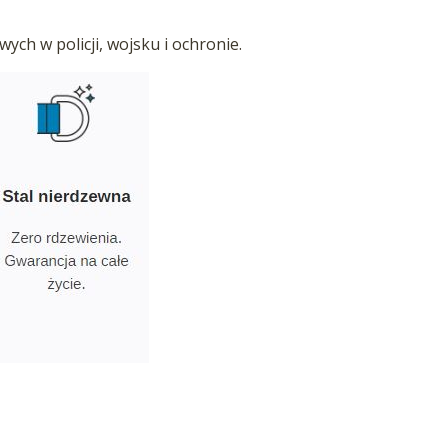
ych w policji, wojsku i ochronie.