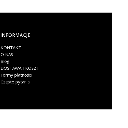
INFORMACJE
KONTAKT
O NAS
Blog
DOSTAWA I KOSZT
Formy płatności
Częste pytania