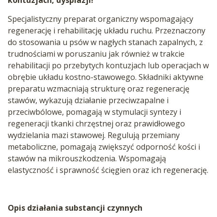
Specjalistyczny preparat organiczny wspomagający
regenerację i rehabilitację układu ruchu. Przeznaczony
do stosowania u psów w nagłych stanach zapalnych, z
trudnościami w poruszaniu jak również w trakcie
rehabilitacji po przebytych kontuzjach lub operacjach w
obrębie układu kostno-stawowego. Składniki aktywne
preparatu wzmacniają strukturę oraz regenerację
stawów, wykazują działanie przeciwzapalne i
przeciwbólowe, pomagają w stymulacji syntezy i
regeneracji tkanki chrzęstnej oraz prawidłowego
wydzielania mazi stawowej. Regulują przemiany
metaboliczne, pomagają zwiększyć odporność kości i
stawów na mikrouszkodzenia. Wspomagają
elastyczność i sprawność ścięgien oraz ich regenerację.
Opis działania substancji czynnych