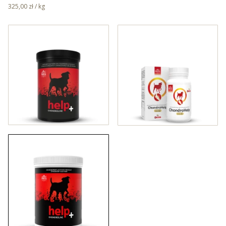
325,00 zł / kg