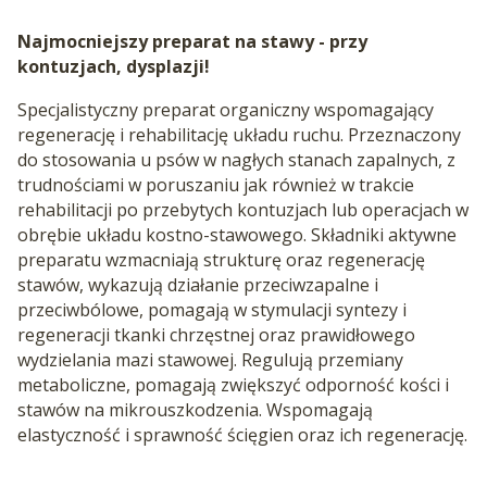
Najmocniejszy preparat na stawy - przy
kontuzjach, dysplazji!
Specjalistyczny preparat organiczny wspomagający
regenerację i rehabilitację układu ruchu. Przeznaczony
do stosowania u psów w nagłych stanach zapalnych, z
trudnościami w poruszaniu jak również w trakcie
rehabilitacji po przebytych kontuzjach lub operacjach w
obrębie układu kostno-stawowego. Składniki aktywne
preparatu wzmacniają strukturę oraz regenerację
stawów, wykazują działanie przeciwzapalne i
przeciwbólowe, pomagają w stymulacji syntezy i
regeneracji tkanki chrzęstnej oraz prawidłowego
wydzielania mazi stawowej. Regulują przemiany
metaboliczne, pomagają zwiększyć odporność kości i
stawów na mikrouszkodzenia. Wspomagają
elastyczność i sprawność ścięgien oraz ich regenerację.