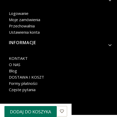
Logowanie
Moje zamówienia
Przechowalnia
Ustawienia konta
INFORMACJE
KONTAKT
O NAS
Blog
DOSTAWA I KOSZT
Formy płatności
Częste pytania
DODAJ DO KOSZYKA