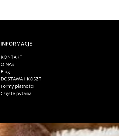
INFORMACJE
KONTAKT
O NAS
Blog
DOSTAWA I KOSZT
Formy płatności
Częste pytania