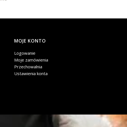
MOJE KONTO
Logowanie
Moje zamówienia
Przechowalnia
Ustawienia konta