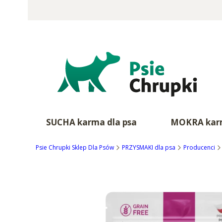
SUCHA karma dla psa
MOKRA karm
Psie Chrupki Sklep Dla Psów
PRZYSMAKI dla psa
Producenci