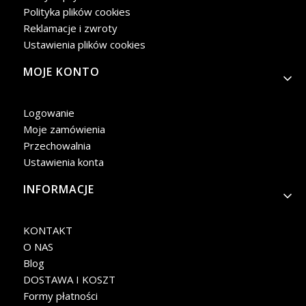
Polityka plików cookies
Reklamacje i zwroty
Ustawienia plików cookies
MOJE KONTO
Logowanie
Moje zamówienia
Przechowalnia
Ustawienia konta
INFORMACJE
KONTAKT
O NAS
Blog
DOSTAWA I KOSZT
Formy płatności