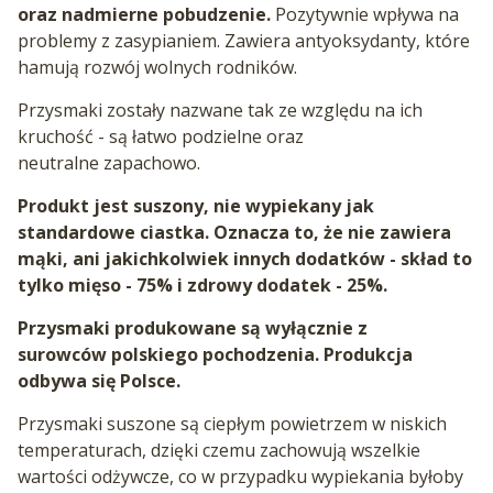
oraz nadmierne pobudzenie.
Pozytywnie wpływa na
problemy z zasypianiem. Zawiera antyoksydanty, które
hamują rozwój wolnych rodników.
Przysmaki zostały nazwane tak ze względu na ich
kruchość - są łatwo podzielne oraz
neutralne zapachowo.
Produkt jest suszony, nie wypiekany jak
standardowe ciastka. Oznacza to, że nie zawiera
mąki, ani jakichkolwiek innych dodatków - skład to
tylko mięso - 75% i zdrowy dodatek - 25%.
Przysmaki produkowane są wyłącznie z
surowców polskiego pochodzenia. Produkcja
odbywa się Polsce.
Przysmaki suszone są ciepłym powietrzem w niskich
temperaturach, dzięki czemu zachowują wszelkie
wartości odżywcze, co w przypadku wypiekania byłoby