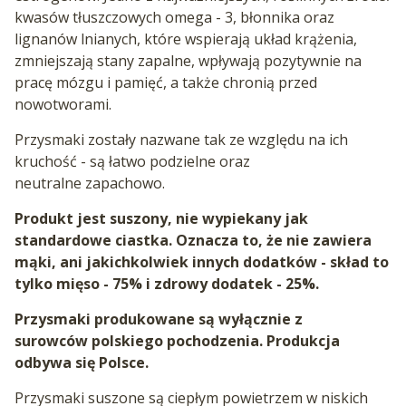
kwasów tłuszczowych omega - 3, błonnika oraz
lignanów lnianych, które wspierają układ krążenia,
zmniejszają stany zapalne, wpływają pozytywnie na
pracę mózgu i pamięć, a także chronią przed
nowotworami.
Przysmaki zostały nazwane tak ze względu na ich
kruchość - są łatwo podzielne oraz
neutralne zapachowo.
Produkt jest suszony, nie wypiekany jak
standardowe ciastka. Oznacza to, że nie zawiera
mąki, ani jakichkolwiek innych dodatków - skład to
tylko mięso - 75% i zdrowy dodatek - 25%.
Przysmaki produkowane są wyłącznie z
surowców polskiego pochodzenia. Produkcja
odbywa się Polsce.
Przysmaki suszone są ciepłym powietrzem w niskich