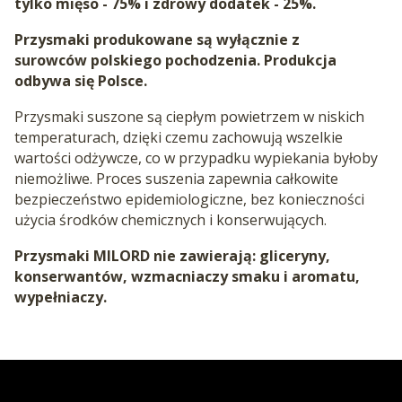
tylko mięso - 75% i zdrowy dodatek - 25%.
Przysmaki produkowane są wyłącznie z
surowców polskiego pochodzenia. Produkcja
odbywa się Polsce.
Przysmaki suszone są ciepłym powietrzem w niskich
temperaturach, dzięki czemu zachowują wszelkie
wartości odżywcze, co w przypadku wypiekania byłoby
niemożliwe. Proces suszenia zapewnia całkowite
bezpieczeństwo epidemiologiczne, bez konieczności
użycia środków chemicznych i konserwujących.
Przysmaki MILORD nie zawierają: gliceryny,
konserwantów, wzmacniaczy smaku i aromatu,
wypełniaczy.