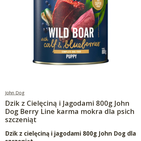
John Dog
Dzik z Cielęciną i Jagodami 800g John
Dog Berry Line karma mokra dla psich
szczeniąt
Dzik z cielęciną i jagodami 800g John Dog dla