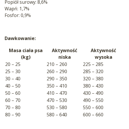
Popiół surowy: 8,6%
Wapń: 1,7%
Fosfor: 0,9%
Dawkowanie:
Masa ciała psa
Aktywność
Aktywność
(kg)
niska
wysoka
20 – 25
210 – 260
225 – 285
25 – 30
260 – 290
285 – 320
30 – 40
290 – 350
320 – 380
40 – 50
350 – 410
380 – 430
50 – 60
410 – 470
430 – 490
60 – 70
470 – 530
490 – 550
70 – 80
530 – 580
550 – 600
80 – 90
580 – 640
600 – 660