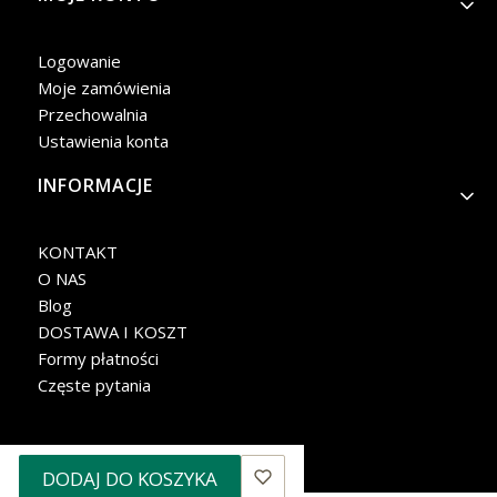
Logowanie
Moje zamówienia
Przechowalnia
Ustawienia konta
INFORMACJE
KONTAKT
O NAS
Blog
DOSTAWA I KOSZT
Formy płatności
Częste pytania
DODAJ DO KOSZYKA