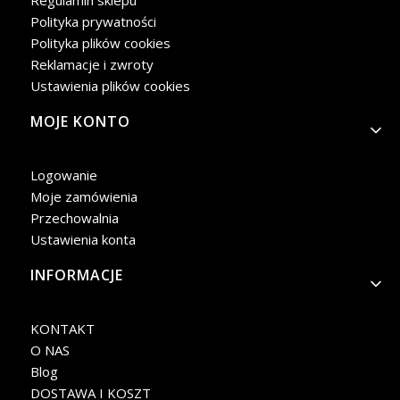
Polityka prywatności
Polityka plików cookies
Reklamacje i zwroty
Ustawienia plików cookies
MOJE KONTO
Logowanie
Moje zamówienia
Przechowalnia
Ustawienia konta
INFORMACJE
KONTAKT
O NAS
Blog
DOSTAWA I KOSZT