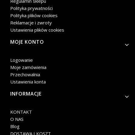
Regulamin sklepu
Polityka prywatności
Polityka plików cookies
Reklamacje i zwroty
Ustawienia plików cookies
MOJE KONTO
Logowanie
Moje zamówienia
Przechowalnia
Ustawienia konta
INFORMACJE
KONTAKT
O NAS
Blog
DOSTAWA I KOSZT