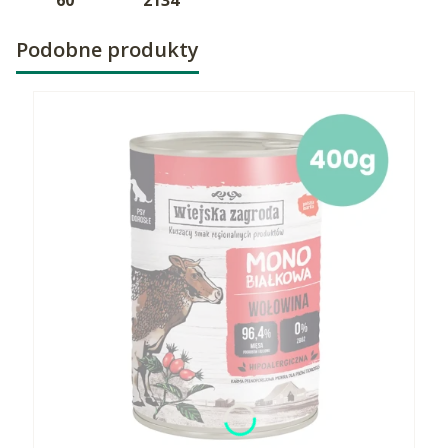
Podobne produkty