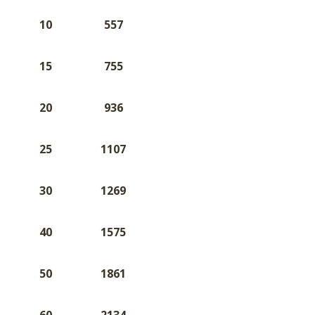
10
557
15
755
20
936
25
1107
30
1269
40
1575
50
1861
60
2134