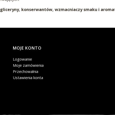
 gliceryny, konserwantów, wzmacniaczy smaku i aromat
MOJE KONTO
Logowanie
Moje zamówienia
Przechowalnia
Ustawienia konta