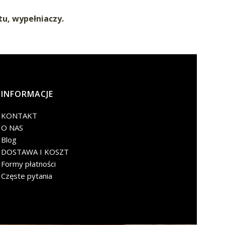
u, wypełniaczy.
INFORMACJE
KONTAKT
O NAS
Blog
DOSTAWA I KOSZT
Formy płatności
Częste pytania