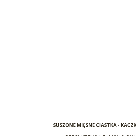
SUSZONE MIĘSNE CIASTKA - KACZ