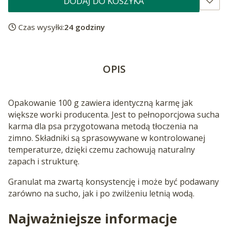
DODAJ DO KOSZYKA
Czas wysyłki:
24 godziny
OPIS
Opakowanie 100 g zawiera identyczną karmę jak
większe worki producenta. Jest to pełnoporcjowa sucha
karma dla psa przygotowana metodą tłoczenia na
zimno. Składniki są sprasowywane w kontrolowanej
temperaturze, dzięki czemu zachowują naturalny
zapach i strukturę.
Granulat ma zwartą konsystencję i może być podawany
zarówno na sucho, jak i po zwilżeniu letnią wodą.
Najważniejsze informacje