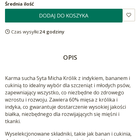
Średnia ilość
DODAJ DO KOSZYKA
Czas wysyłki:
24 godziny
OPIS
Karma sucha Syta Micha Królik z indykiem, bananem i
cukinią to idealny wybór dla szczeniąt i młodych psów,
zapewniający wszystko, co niezbędne do zdrowego
wzrostu i rozwoju. Zawiera 60% mięsa z królika i
indyka, co gwarantuje dostarczenie wysokiej jakości
białka, niezbędnego dla rozwijających się mięśni i
tkanki.
Wyselekcjonowane składniki, takie jak banan i cukinia,