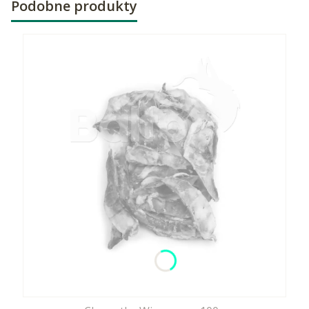
Podobne produkty