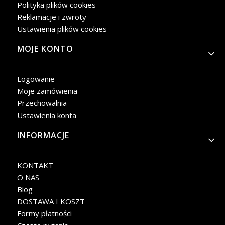
Polityka plików cookies
Reklamacje i zwroty
Ustawienia plików cookies
MOJE KONTO
Logowanie
Moje zamówienia
Przechowalnia
Ustawienia konta
INFORMACJE
KONTAKT
O NAS
Blog
DOSTAWA I KOSZT
Formy płatności