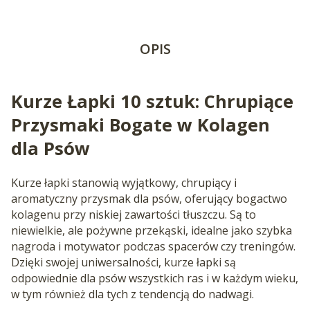
OPIS
Kurze Łapki 10 sztuk: Chrupiące
Przysmaki Bogate w Kolagen
dla Psów
Kurze łapki stanowią wyjątkowy, chrupiący i
aromatyczny przysmak dla psów, oferujący bogactwo
kolagenu przy niskiej zawartości tłuszczu. Są to
niewielkie, ale pożywne przekąski, idealne jako szybka
nagroda i motywator podczas spacerów czy treningów.
Dzięki swojej uniwersalności, kurze łapki są
odpowiednie dla psów wszystkich ras i w każdym wieku,
w tym również dla tych z tendencją do nadwagi.