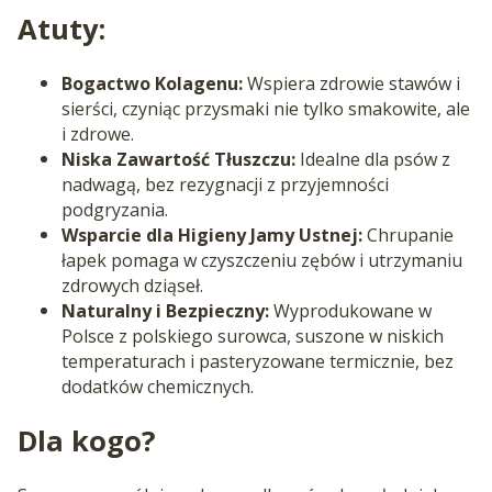
Atuty:
Bogactwo Kolagenu:
Wspiera zdrowie stawów i
sierści, czyniąc przysmaki nie tylko smakowite, ale
i zdrowe.
Niska Zawartość Tłuszczu:
Idealne dla psów z
nadwagą, bez rezygnacji z przyjemności
podgryzania.
Wsparcie dla Higieny Jamy Ustnej:
Chrupanie
łapek pomaga w czyszczeniu zębów i utrzymaniu
zdrowych dziąseł.
Naturalny i Bezpieczny:
Wyprodukowane w
Polsce z polskiego surowca, suszone w niskich
temperaturach i pasteryzowane termicznie, bez
dodatków chemicznych.
Dla kogo?