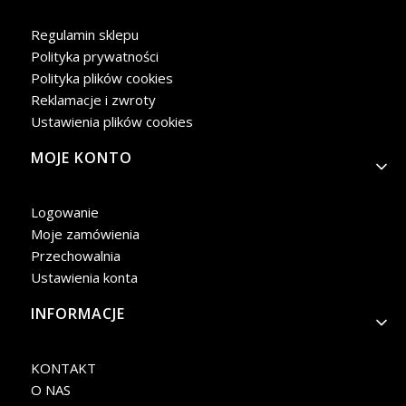
Regulamin sklepu
Polityka prywatności
Polityka plików cookies
Reklamacje i zwroty
Ustawienia plików cookies
MOJE KONTO
Logowanie
Moje zamówienia
Przechowalnia
Ustawienia konta
INFORMACJE
KONTAKT
O NAS