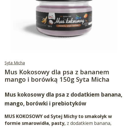
Syta Micha
Mus Kokosowy dla psa z bananem
mango i borówką 150g Syta Micha
Mus kokosowy dla psa z dodatkiem banana,
mango, borówki i prebiotyków
MUS KOKOSOWY od Sytej Michy to smakołyk w
formie smarowidła, pasty,
z dodatkiem banana,