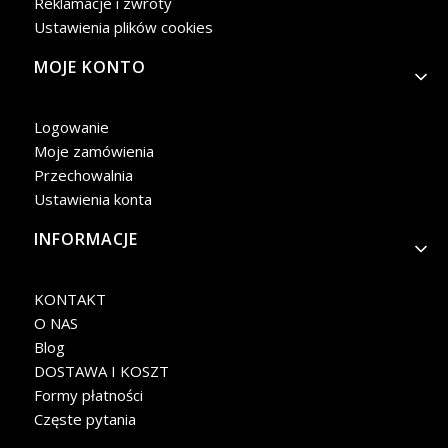
Reklamacje i zwroty
Ustawienia plików cookies
MOJE KONTO
Logowanie
Moje zamówienia
Przechowalnia
Ustawienia konta
INFORMACJE
KONTAKT
O NAS
Blog
DOSTAWA I KOSZT
Formy płatności
Częste pytania