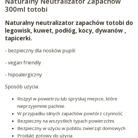
Naturalny Neutralizator Zapachów
300ml totobi
Naturalny neutralizator zapachów totobi do
legowisk, kuwet, podłóg, kocy, dywanów ,
tapicerki.
- bezpieczny dla nosków pupili
- vegan friendly
- hipoalergiczny
Sposób użycia:
Rozpyl w powietrzu lub spryskaj miejsce, które
nieprzyjemnie pachnie.
W przypadku silnych zapachów powtórz czynność.
Bezpieczny na wszystkich typach powierzchni.
Bezpieczny w użyciu w pobliżu zwierząt domowych
Produkt gotowy do użycia