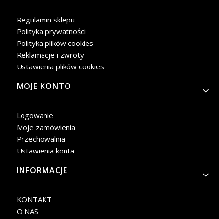
Regulamin sklepu
Polityka prywatności
Polityka plików cookies
Reklamacje i zwroty
Ustawienia plików cookies
MOJE KONTO
Logowanie
Moje zamówienia
Przechowalnia
Ustawienia konta
INFORMACJE
KONTAKT
O NAS