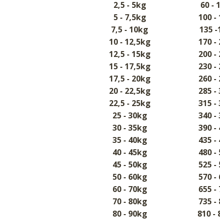
2,5 - 5kg
60 - 
5 - 7,5kg
100 -
7,5 - 10kg
135 -
10 - 12,5kg
170 -
12,5 - 15kg
200 -
15 - 17,5kg
230 -
17,5 - 20kg
260 -
20 - 22,5kg
285 -
22,5 - 25kg
315 -
25 - 30kg
340 -
30 - 35kg
390 -
35 - 40kg
435 -
40 - 45kg
480 -
45 - 50kg
525 -
50 - 60kg
570 -
60 - 70kg
655 -
70 - 80kg
735 -
80 - 90kg
810 -