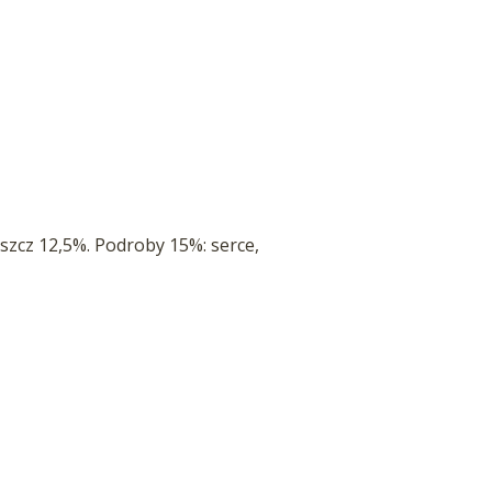
szcz 12,5%. Podroby 15%: serce,