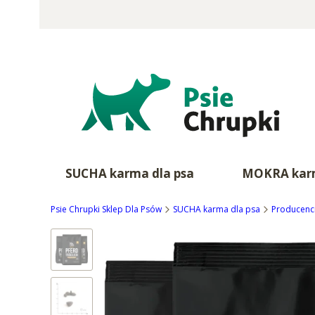
SUCHA karma dla psa
MOKRA karm
Psie Chrupki Sklep Dla Psów
SUCHA karma dla psa
Producenc