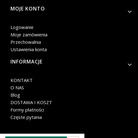
MOJE KONTO
Logowanie
Moje zamówienia
Przechowalnia
Ustawienia konta
INFORMACJE
KONTAKT
O NAS
Blog
DOSTAWA I KOSZT
Formy płatności
Częste pytania