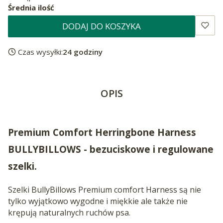
Średnia ilość
DODAJ DO KOSZYKA
Czas wysyłki:
24 godziny
OPIS
Premium Comfort Herringbone Harness
BULLYBILLOWS - bezuciskowe i regulowane
szelki.
Szelki BullyBillows Premium comfort Harness są nie
tylko wyjątkowo wygodne i miękkie ale także nie
krępują naturalnych ruchów psa.