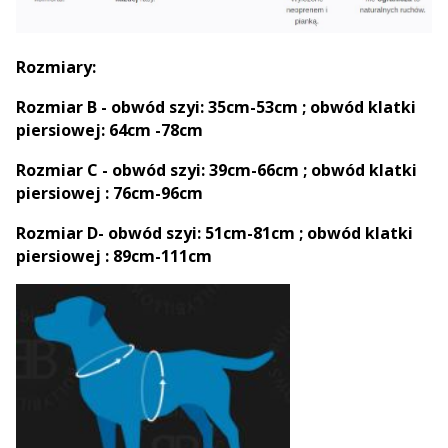
Rozmiary:
Rozmiar B - obwód szyi: 35cm-53cm ; obwód klatki
piersiowej: 64cm -78cm
Rozmiar C - obwód szyi: 39cm-66cm ; obwód klatki
piersiowej : 76cm-96cm
Rozmiar D- obwód szyi: 51cm-81cm ; obwód klatki
piersiowej : 89cm-111cm