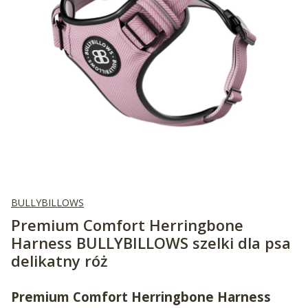
BULLYBILLOWS
Premium Comfort Herringbone
Harness BULLYBILLOWS szelki dla psa
delikatny róż
Premium Comfort
Herringbone
Harness