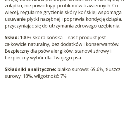
żołądku, nie powodując problemów trawiennych. Co
więcej, regularne gryzienie skóry końskiej wspomaga
usuwanie płytki nazębnej i poprawia kondycję dziąsła,
przyczyniając się do utrzymania zdrowego uzębienia.
Skład:
100% skóra końska – nasz produkt jest
całkowicie naturalny, bez dodatków i konserwantów.
Bezpieczny dla psów alergików, stanowi zdrowy i
bezpieczny wybór dla Twojego psa.
Składniki analityczne:
białko surowe: 69,6%,
tłuszcz
surowy: 18%,
wilgotność: 7%