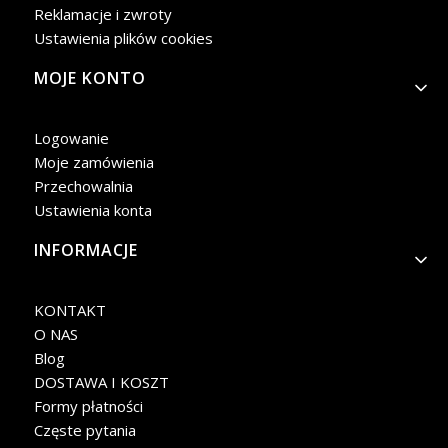
Reklamacje i zwroty
Ustawienia plików cookies
MOJE KONTO
Logowanie
Moje zamówienia
Przechowalnia
Ustawienia konta
INFORMACJE
KONTAKT
O NAS
Blog
DOSTAWA I KOSZT
Formy płatności
Częste pytania