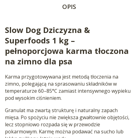
OPIS
Slow Dog Dziczyzna &
Superfoods 1 kg –
pełnoporcjowa karma tłoczona
na zimno dla psa
Karma przygotowywana jest metodą tłoczenia na
zimno, polegającą na sprasowaniu składników w
temperaturze 60–85°C zamiast intensywnego wypieku
pod wysokim ciśnieniem.
Granulat ma zwartą strukturę i naturalny zapach
mięsa. Po spożyciu nie zwiększa gwałtownie objętości,
lecz stopniowo rozpada się w przewodzie
pokarmowym. Karmę można podawać na sucho lub