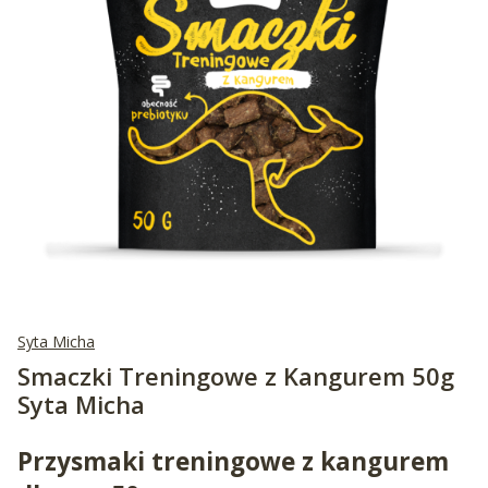
Syta Micha
Smaczki Treningowe z Kangurem 50g
Syta Micha
Przysmaki treningowe z kangurem