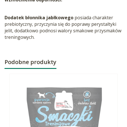
Dodatek błonnika jabłkowego
posiada charakter
prebiotyczny, przyczynia się do poprawy perystaltyki
jelit, dodatkowo podnosi walory smakowe przysmaków
treningowych.
Podobne produkty