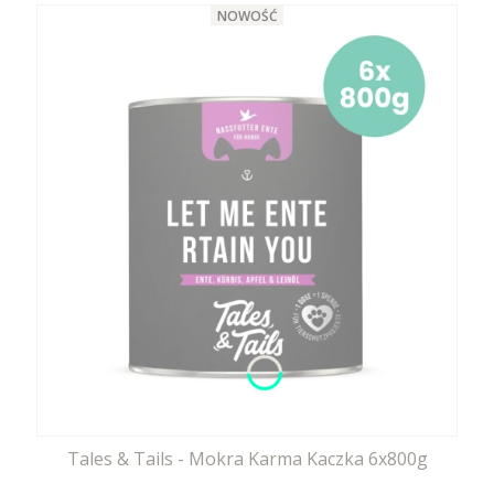
NOWOŚĆ
Tales & Tails - Mokra Karma Kaczka 6x800g