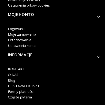
Ustawienia plików cookies
MOJE KONTO
Logowanie
Moje zamówienia
Przechowalnia
Ustawienia konta
INFORMACJE
KONTAKT
O NAS
Blog
DOSTAWA I KOSZT
Formy płatności
Częste pytania