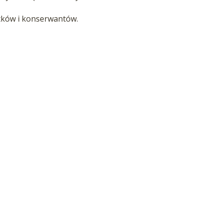
tków i konserwantów.