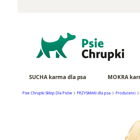
SUCHA karma dla psa
MOKRA karm
Psie Chrupki Sklep Dla Psów
PRZYSMAKI dla psa
Producenci