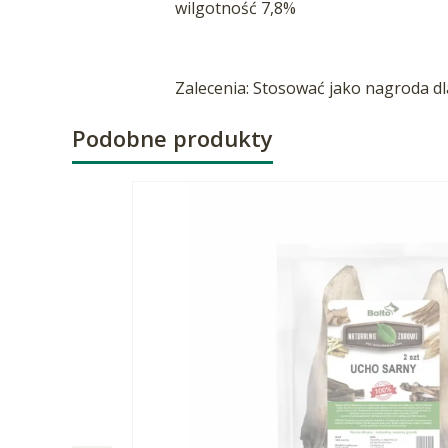
wilgotność 7,8%
Zalecenia: Stosować jako nagroda d
Podobne produkty