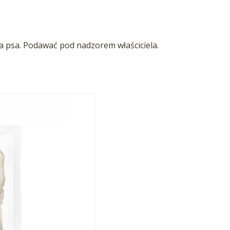
la psa. Podawać pod nadzorem właściciela.