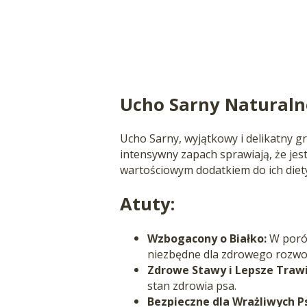
Ucho Sarny Naturaln
Ucho Sarny, wyjątkowy i delikatny gr
intensywny zapach sprawiają, że jest
wartościowym dodatkiem do ich diety
Atuty:
Wzbogacony o Białko:
W porów
niezbędne dla zdrowego rozwo
Zdrowe Stawy i Lepsze Trawi
stan zdrowia psa.
Bezpieczne dla Wrażliwych P