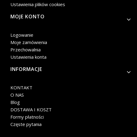
Ustawienia plików cookies
MOJE KONTO
Logowanie
Moje zamówienia
Przechowalnia
Ustawienia konta
INFORMACJE
KONTAKT
O NAS
Blog
DOSTAWA I KOSZT
Formy płatności
Częste pytania