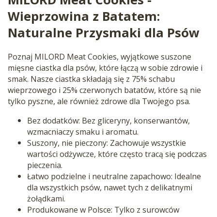
Wieprzowina z Batatem:
Naturalne Przysmaki dla Psów
Poznaj MILORD Meat Cookies, wyjątkowe suszone
mięsne ciastka dla psów, które łączą w sobie zdrowie i
smak. Nasze ciastka składają się z 75% schabu
wieprzowego i 25% czerwonych batatów, które są nie
tylko pyszne, ale również zdrowe dla Twojego psa.
Bez dodatków: Bez gliceryny, konserwantów,
wzmacniaczy smaku i aromatu.
Suszony, nie pieczony: Zachowuje wszystkie
wartości odżywcze, które często tracą się podczas
pieczenia.
Łatwo podzielne i neutralne zapachowo: Idealne
dla wszystkich psów, nawet tych z delikatnymi
żołądkami.
Produkowane w Polsce: Tylko z surowców