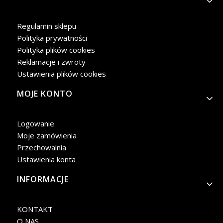
Regulamin sklepu
Polityka prywatności
Polityka plików cookies
Reklamacje i zwroty
Ustawienia plików cookies
MOJE KONTO
Logowanie
Moje zamówienia
Przechowalnia
Ustawienia konta
INFORMACJE
KONTAKT
O NAS