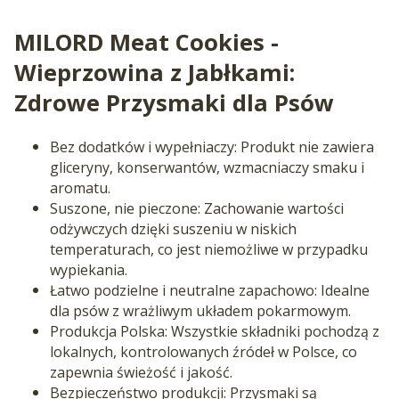
MILORD Meat Cookies -
Wieprzowina z Jabłkami:
Zdrowe Przysmaki dla Psów
Bez dodatków i wypełniaczy: Produkt nie zawiera
gliceryny, konserwantów, wzmacniaczy smaku i
aromatu.
Suszone, nie pieczone: Zachowanie wartości
odżywczych dzięki suszeniu w niskich
temperaturach, co jest niemożliwe w przypadku
wypiekania.
Łatwo podzielne i neutralne zapachowo: Idealne
dla psów z wrażliwym układem pokarmowym.
Produkcja Polska: Wszystkie składniki pochodzą z
lokalnych, kontrolowanych źródeł w Polsce, co
zapewnia świeżość i jakość.
Bezpieczeństwo produkcji: Przysmaki są