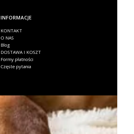
INFORMACJE
KONTAKT
O NAS
Blog
DOSTAWA I KOSZT
Formy płatności
Częste pytania