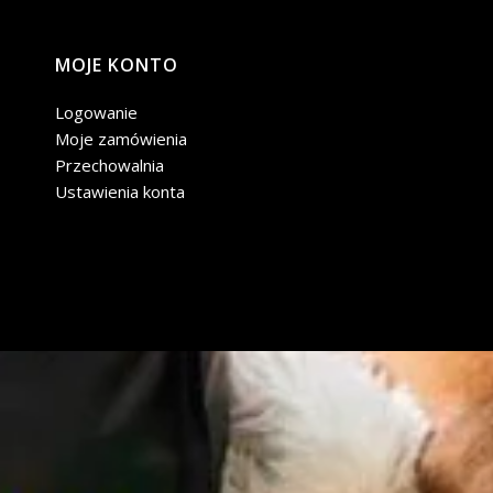
MOJE KONTO
Logowanie
Moje zamówienia
Przechowalnia
Ustawienia konta