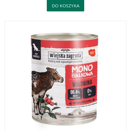
DO KOSZYKA