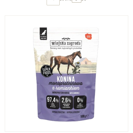
POPRZEDNIE PRODUKTY