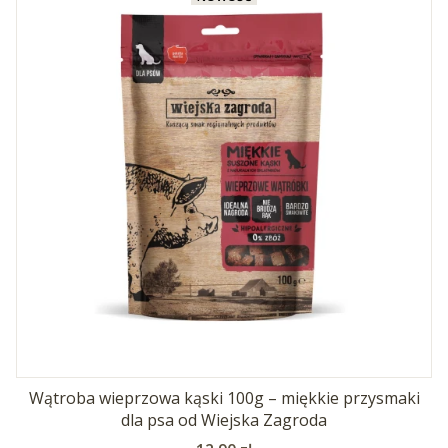
Wątroba wieprzowa kąski 100g – miękkie przysmaki
dla psa od Wiejska Zagroda