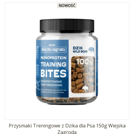
NOWOŚĆ
Przysmaki Treningowe z Dzika dla Psa 150g Wiejska
Zagroda