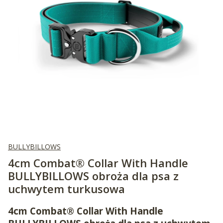
BULLYBILLOWS
4cm Combat® Collar With Handle
BULLYBILLOWS obroża dla psa z
uchwytem turkusowa
4cm Combat® Collar With Handle