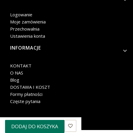
Logowanie
Moje zamówienia
Przechowalnia
Ustawienia konta
INFORMACJE
KONTAKT
O NAS
Blog
DOSTAWA I KOSZT
Formy płatności
Częste pytania
DODAJ DO KOSZYKA