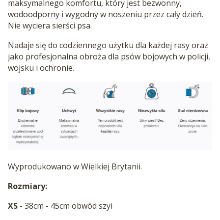
maksymalnego komfortu, który jest bezwonny,
wodoodporny i wygodny w noszeniu przez cały dzień.
Nie wyciera sierści psa.
Nadaje się do codziennego użytku dla każdej rasy oraz
jako profesjonalna obroża dla psów bojowych w policji,
wojsku i ochronie.
Wyprodukowano w Wielkiej Brytanii.
Rozmiary:
XS -
38cm - 45cm obwód szyi