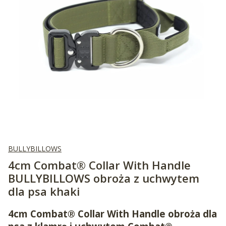
BULLYBILLOWS
4cm Combat® Collar With Handle
BULLYBILLOWS obroża z uchwytem
dla psa khaki
4cm Combat® Collar With Handle
obroża dla