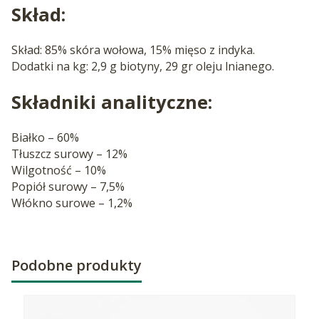
Skład:
Skład: 85% skóra wołowa, 15% mięso z indyka.
Dodatki na kg: 2,9 g biotyny, 29 gr oleju lnianego.
Składniki analityczne:
Białko – 60%
Tłuszcz surowy – 12%
Wilgotność – 10%
Popiół surowy – 7,5%
Włókno surowe – 1,2%
Podobne produkty