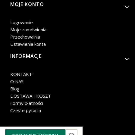
MOJE KONTO
Logowanie
Moje zamówienia
Przechowalnia
Ustawienia konta
INFORMACJE
KONTAKT
O NAS
Blog
DOSTAWA I KOSZT
Formy płatności
Częste pytania