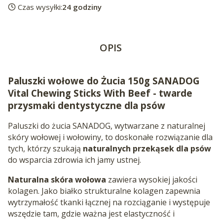
Czas wysyłki:
24 godziny
OPIS
Paluszki wołowe do Żucia 150g SANADOG
Vital Chewing Sticks With Beef - twarde
przysmaki dentystyczne dla psów
Paluszki do żucia SANADOG, wytwarzane z naturalnej
skóry wołowej i wołowiny, to doskonałe rozwiązanie dla
tych, którzy szukają
naturalnych przekąsek dla psów
do wsparcia zdrowia ich jamy ustnej.
Naturalna skóra wołowa
zawiera wysokiej jakości
kolagen. Jako białko strukturalne kolagen zapewnia
wytrzymałość tkanki łącznej na rozciąganie i występuje
wszędzie tam, gdzie ważna jest elastyczność i