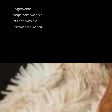
Logowanie
Moje zamówienia
Przechowalnia
Ustawienia konta