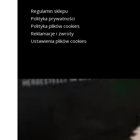
Regulamin sklepu
Polityka prywatności
Polityka plików cookies
Reklamacje i zwroty
Ustawienia plików cookies