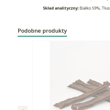
Skład analityczny:
Białko 59%,
Tłus
Podobne produkty