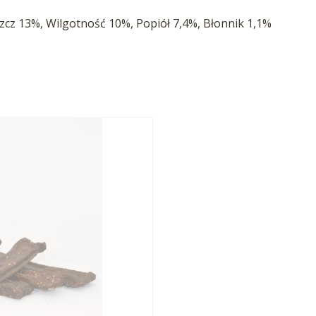
zcz 13%, Wilgotność 10%, Popiół 7,4%, Błonnik 1,1%