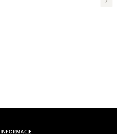
INFORMACJE