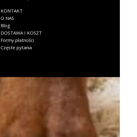
KONTAKT
O NAS
Blog
DOSTAWA I KOSZT
Formy płatności
Częste pytania